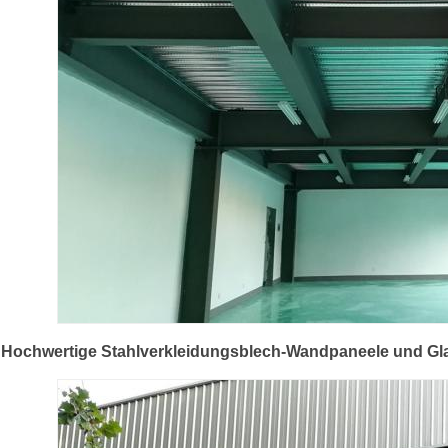
Hochwertige Stahlverkleidungsblech-Wandpaneele und Gla