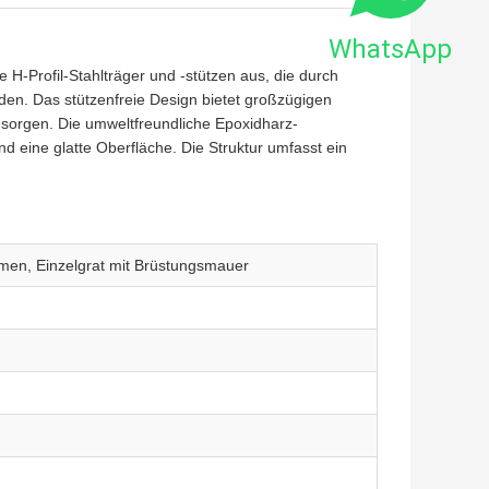
WhatsApp
H-Profil-Stahlträger und -stützen aus, die durch
en. Das stützenfreie Design bietet großzügigen
t sorgen. Die umweltfreundliche Epoxidharz-
 eine glatte Oberfläche. Die Struktur umfasst ein
men, Einzelgrat mit Brüstungsmauer