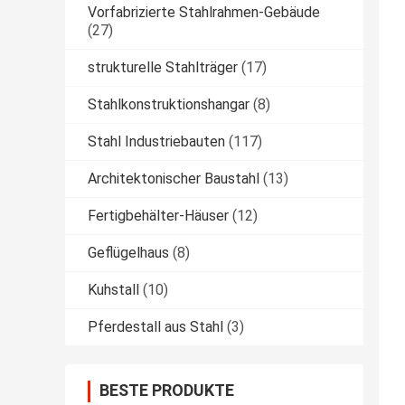
Vorfabrizierte Stahlrahmen-Gebäude
(27)
strukturelle Stahlträger
(17)
Stahlkonstruktionshangar
(8)
Stahl Industriebauten
(117)
Architektonischer Baustahl
(13)
Fertigbehälter-Häuser
(12)
Geflügelhaus
(8)
Kuhstall
(10)
Pferdestall aus Stahl
(3)
BESTE PRODUKTE