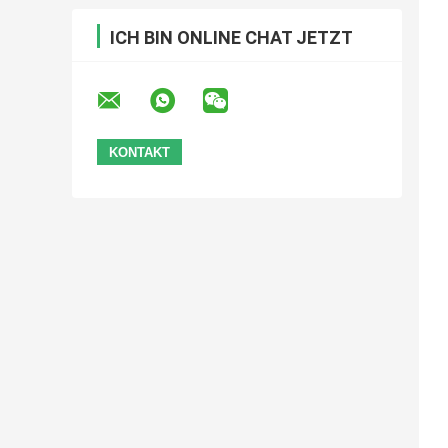
ICH BIN ONLINE CHAT JETZT