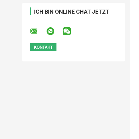
ICH BIN ONLINE CHAT JETZT