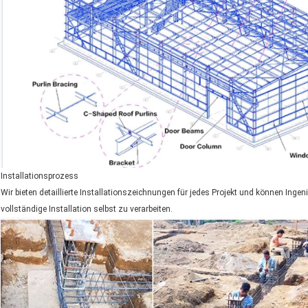
Installationsprozess
Wir bieten detaillierte Installationszeichnungen für jedes Projekt und können Inge
vollständige Installation selbst zu verarbeiten.