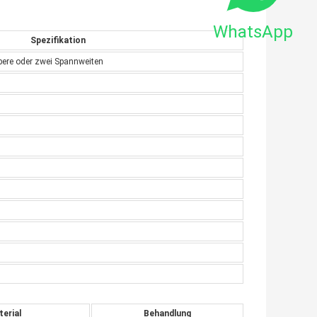
WhatsApp
Spezifikation
ere oder zwei Spannweiten
erial
Behandlung