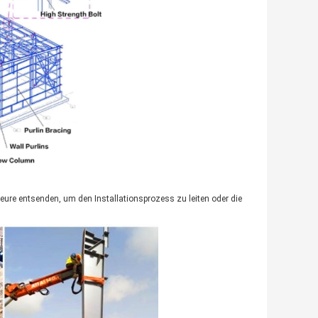
nieure entsenden, um den Installationsprozess zu leiten oder die