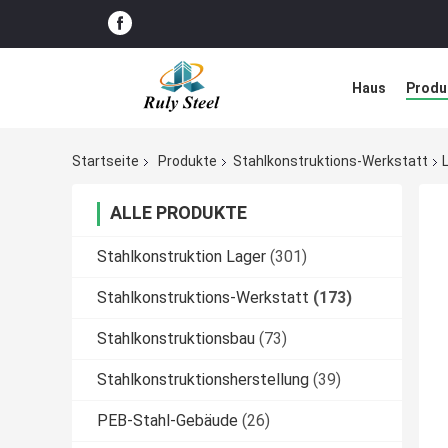
Haus
Produ
Störungs-Lös
Startseite
Produkte
Stahlkonstruktions-Werkstatt
ALLE PRODUKTE
Stahlkonstruktion Lager
(301)
Stahlkonstruktions-Werkstatt
(173)
Stahlkonstruktionsbau
(73)
Stahlkonstruktionsherstellung
(39)
PEB-Stahl-Gebäude
(26)