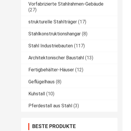
Vorfabrizierte Stahlrahmen-Gebäude
(27)
strukturelle Stahlträger
(17)
Stahlkonstruktionshangar
(8)
Stahl Industriebauten
(117)
Architektonischer Baustahl
(13)
Fertigbehälter-Häuser
(12)
Geflügelhaus
(8)
Kuhstall
(10)
Pferdestall aus Stahl
(3)
BESTE PRODUKTE