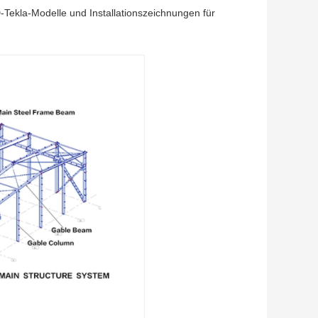
-Tekla-Modelle und Installationszeichnungen für