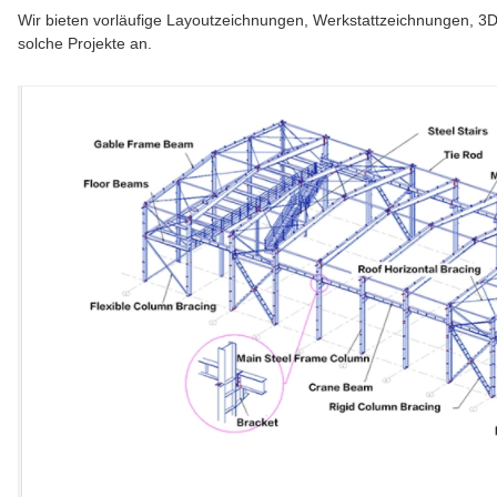
Wir bieten vorläufige Layoutzeichnungen, Werkstattzeichnungen, 3D
solche Projekte an.