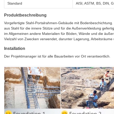
Standard
AISI, ASTM, BS, DIN, G
Produktbeschreibung
Vorgefertigte Stahl-Portalrahmen-Gebäude mit Bodenbeschichtung. Ei
aus Stahl für die innere Stütze und für die Außenverkleidung gefer
im Allgemeinen andere Materialien für Böden, Wände und die äußer
Vielzahl von Zwecken verwendet, darunter Lagerung, Arbeitsräum
Installation
Der Projektmanager ist für alle Bauarbeiten vor Ort verantwortlich.