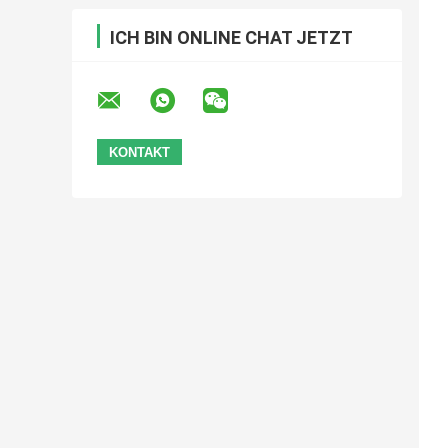
ICH BIN ONLINE CHAT JETZT