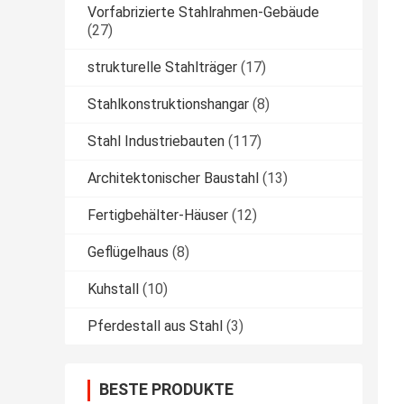
Vorfabrizierte Stahlrahmen-Gebäude
(27)
strukturelle Stahlträger
(17)
Stahlkonstruktionshangar
(8)
Stahl Industriebauten
(117)
Architektonischer Baustahl
(13)
Fertigbehälter-Häuser
(12)
Geflügelhaus
(8)
Kuhstall
(10)
Pferdestall aus Stahl
(3)
BESTE PRODUKTE