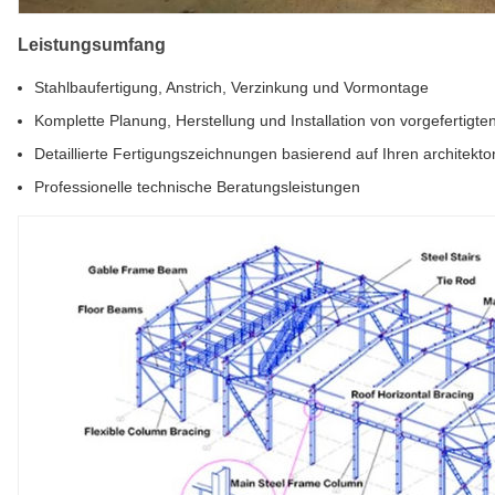
Leistungsumfang
Stahlbaufertigung, Anstrich, Verzinkung und Vormontage
Komplette Planung, Herstellung und Installation von vorgefertigt
Detaillierte Fertigungszeichnungen basierend auf Ihren architekt
Professionelle technische Beratungsleistungen