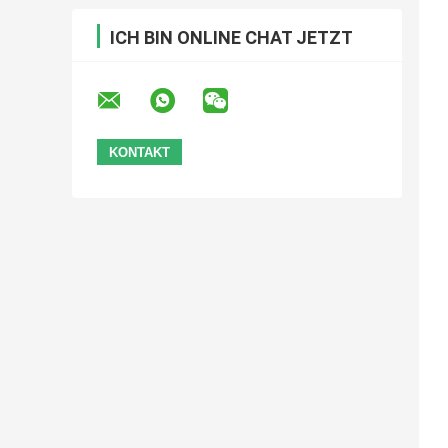
ICH BIN ONLINE CHAT JETZT