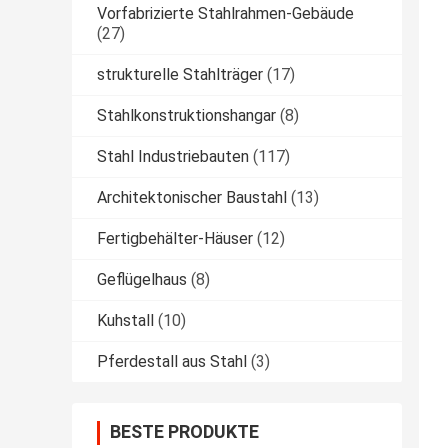
Vorfabrizierte Stahlrahmen-Gebäude
(27)
strukturelle Stahlträger
(17)
Stahlkonstruktionshangar
(8)
Stahl Industriebauten
(117)
Architektonischer Baustahl
(13)
Fertigbehälter-Häuser
(12)
Geflügelhaus
(8)
Kuhstall
(10)
Pferdestall aus Stahl
(3)
BESTE PRODUKTE