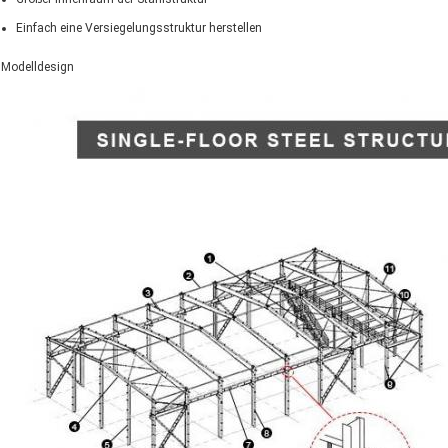
Einfach eine Versiegelungsstruktur herstellen
Modelldesign