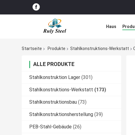
Haus
Produ
Störungs-Lös
Startseite
Produkte
Stahlkonstruktions-Werkstatt
ALLE PRODUKTE
Stahlkonstruktion Lager
(301)
Stahlkonstruktions-Werkstatt
(173)
Stahlkonstruktionsbau
(73)
Stahlkonstruktionsherstellung
(39)
PEB-Stahl-Gebäude
(26)