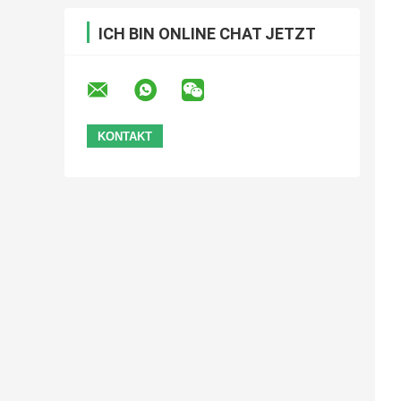
ICH BIN ONLINE CHAT JETZT