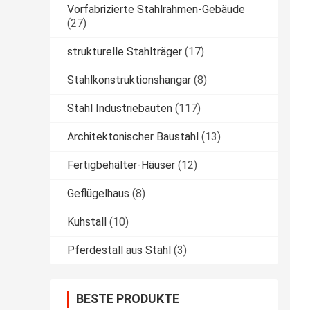
Vorfabrizierte Stahlrahmen-Gebäude
(27)
strukturelle Stahlträger
(17)
Stahlkonstruktionshangar
(8)
Stahl Industriebauten
(117)
Architektonischer Baustahl
(13)
Fertigbehälter-Häuser
(12)
Geflügelhaus
(8)
Kuhstall
(10)
Pferdestall aus Stahl
(3)
BESTE PRODUKTE