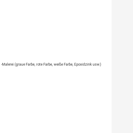
-Malerei (graue Farbe, rote Farbe, weiße Farbe, Epoxidzink usw.)