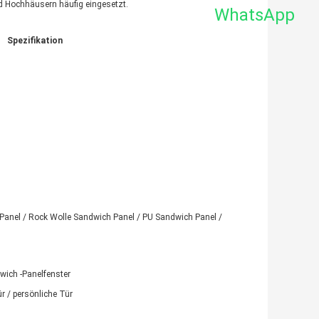
nd Hochhäusern häufig eingesetzt.
WhatsApp
Spezifikation
-Panel / Rock Wolle Sandwich Panel / PU Sandwich Panel /
wich -Panelfenster
ür / persönliche Tür