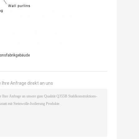
ionsfabrikgebäude
 Ihre Anfrage direkt an uns