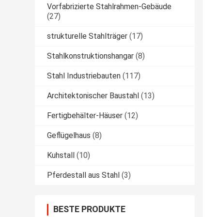
Vorfabrizierte Stahlrahmen-Gebäude
(27)
strukturelle Stahlträger
(17)
Stahlkonstruktionshangar
(8)
Stahl Industriebauten
(117)
Architektonischer Baustahl
(13)
Fertigbehälter-Häuser
(12)
Geflügelhaus
(8)
Kuhstall
(10)
Pferdestall aus Stahl
(3)
BESTE PRODUKTE