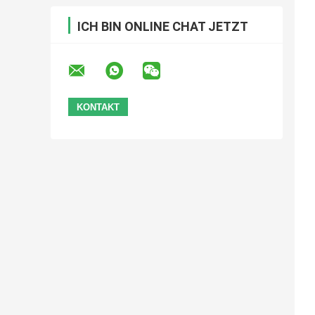
ICH BIN ONLINE CHAT JETZT