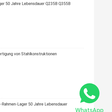
ager 50 Jahre Lebensdauer Q235B Q355B
rtigung von Stahlkonstruktionen
-Rahmen-Lager 50 Jahre Lebensdauer
WhatsApp