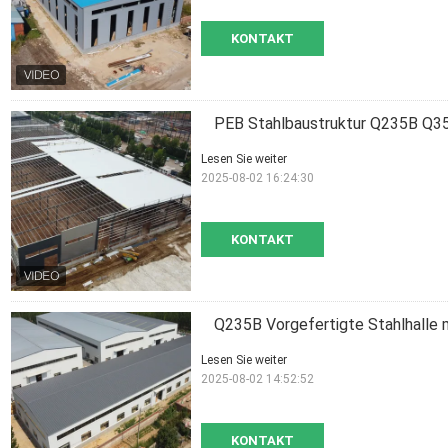
KONTAKT
PEB Stahlbaustruktur Q235B Q35
Lesen Sie weiter
2025-08-02 16:24:30
KONTAKT
Q235B Vorgefertigte Stahlhalle 
Lesen Sie weiter
2025-08-02 14:52:52
KONTAKT