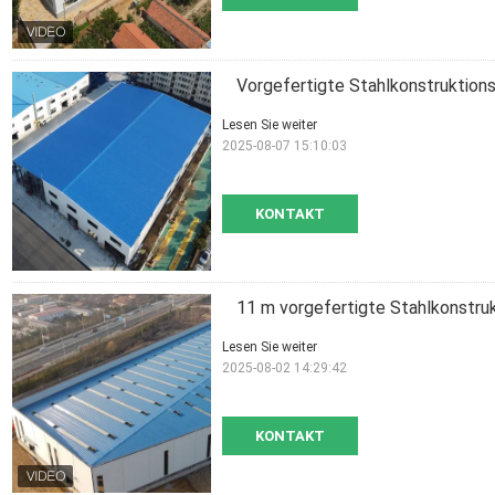
Vorgefertigte Stahlkonstruktion
Lesen Sie weiter
2025-08-07 15:10:03
KONTAKT
11 m vorgefertigte Stahlkonstru
Lesen Sie weiter
2025-08-02 14:29:42
KONTAKT