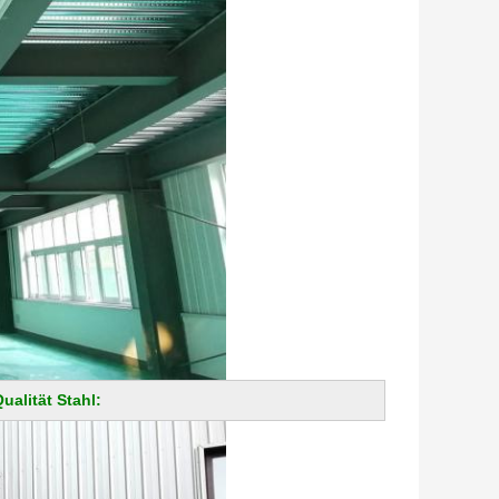
alität Stahl: