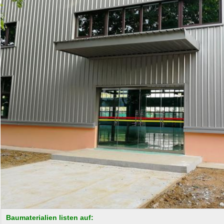
Baumaterialien listen auf: