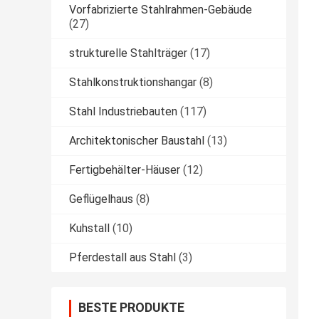
Vorfabrizierte Stahlrahmen-Gebäude
(27)
strukturelle Stahlträger
(17)
Stahlkonstruktionshangar
(8)
Stahl Industriebauten
(117)
Architektonischer Baustahl
(13)
Fertigbehälter-Häuser
(12)
Geflügelhaus
(8)
Kuhstall
(10)
Pferdestall aus Stahl
(3)
BESTE PRODUKTE