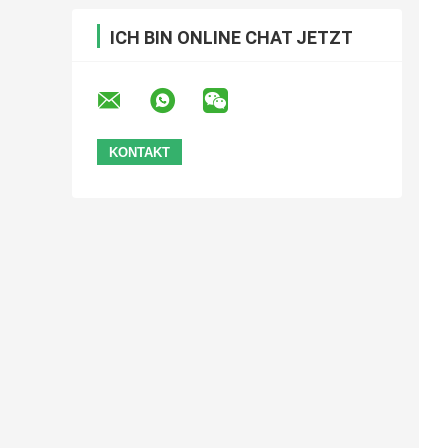
ICH BIN ONLINE CHAT JETZT