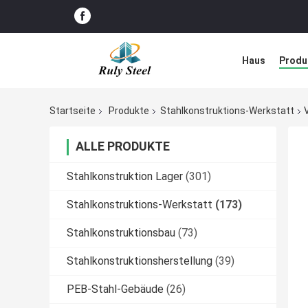
Haus
Produ
Störungs-Lös
Startseite
Produkte
Stahlkonstruktions-Werkstatt
ALLE PRODUKTE
Stahlkonstruktion Lager
(301)
Stahlkonstruktions-Werkstatt
(173)
Stahlkonstruktionsbau
(73)
Stahlkonstruktionsherstellung
(39)
PEB-Stahl-Gebäude
(26)