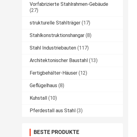
Vorfabrizierte Stahlrahmen-Gebäude
(27)
strukturelle Stahlträger
(17)
Stahlkonstruktionshangar
(8)
Stahl Industriebauten
(117)
Architektonischer Baustahl
(13)
Fertigbehälter-Häuser
(12)
Geflügelhaus
(8)
Kuhstall
(10)
Pferdestall aus Stahl
(3)
BESTE PRODUKTE