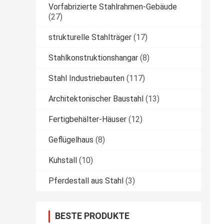
Vorfabrizierte Stahlrahmen-Gebäude
(27)
strukturelle Stahlträger
(17)
Stahlkonstruktionshangar
(8)
Stahl Industriebauten
(117)
Architektonischer Baustahl
(13)
Fertigbehälter-Häuser
(12)
Geflügelhaus
(8)
Kuhstall
(10)
Pferdestall aus Stahl
(3)
BESTE PRODUKTE