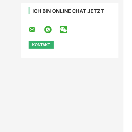
ICH BIN ONLINE CHAT JETZT