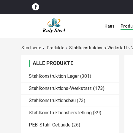
Haus
Produ
Störungs-Lös
Startseite
Produkte
Stahlkonstruktions-Werkstatt
ALLE PRODUKTE
Stahlkonstruktion Lager
(301)
Stahlkonstruktions-Werkstatt
(173)
Stahlkonstruktionsbau
(73)
Stahlkonstruktionsherstellung
(39)
PEB-Stahl-Gebäude
(26)