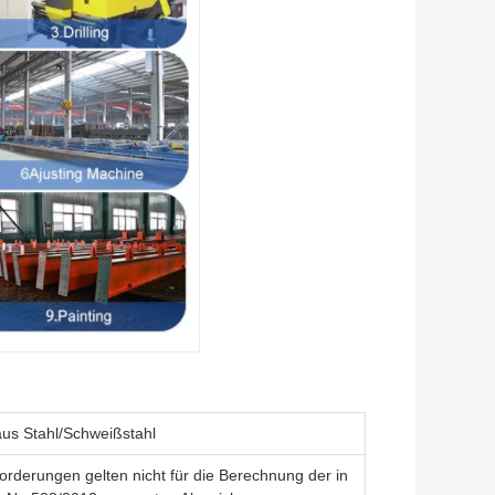
us Stahl/Schweißstahl
orderungen gelten nicht für die Berechnung der in