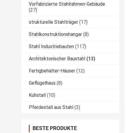
Vorfabrizierte Stahlrahmen-Gebäude
(27)
strukturelle Stahlträger
(17)
Stahlkonstruktionshangar
(8)
Stahl Industriebauten
(117)
Architektonischer Baustahl
(13)
Fertigbehälter-Häuser
(12)
Geflügelhaus
(8)
Kuhstall
(10)
Pferdestall aus Stahl
(3)
BESTE PRODUKTE