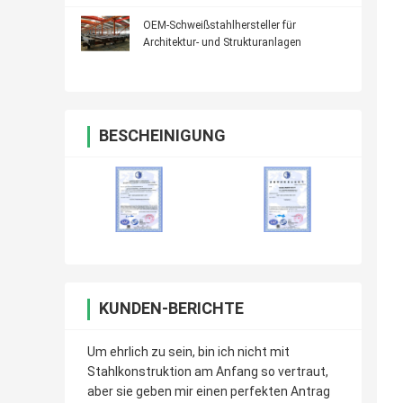
OEM-Schweißstahlhersteller für
Architektur- und Strukturanlagen
BESCHEINIGUNG
KUNDEN-BERICHTE
Um ehrlich zu sein, bin ich nicht mit
Stahlkonstruktion am Anfang so vertraut,
aber sie geben mir einen perfekten Antrag