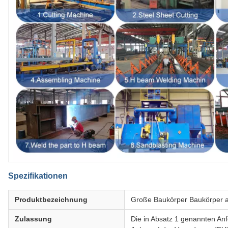
Spezifikationen
Produktbezeichnung
Große Baukörper Baukörper a
Zulassung
Die in Absatz 1 genannten Anf