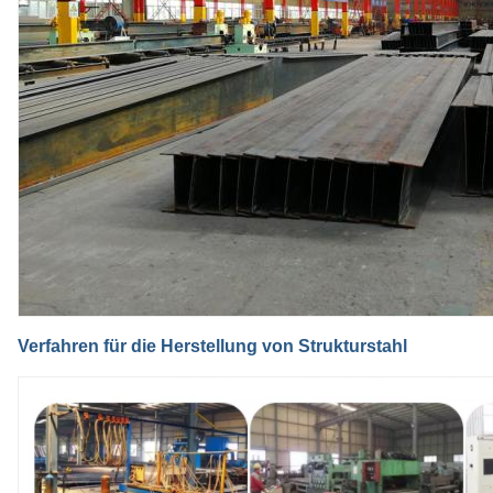
Verfahren für die Herstellung von Strukturstahl