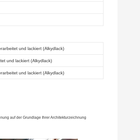
rbeitet und lackiert (Alkydlack)
et und lackiert (Alkydlack)
rbeitet und lackiert (Alkydlack)
hnung auf der Grundlage Ihrer Architekturzeichnung