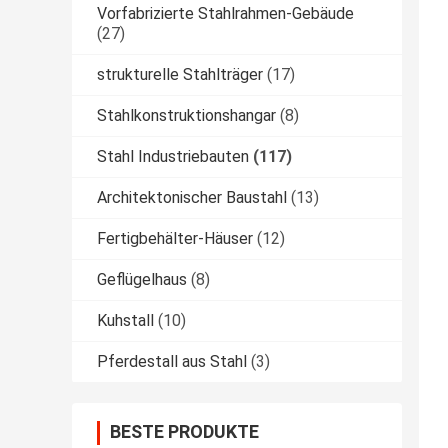
Vorfabrizierte Stahlrahmen-Gebäude
(27)
strukturelle Stahlträger
(17)
Stahlkonstruktionshangar
(8)
Stahl Industriebauten
(117)
Architektonischer Baustahl
(13)
Fertigbehälter-Häuser
(12)
Geflügelhaus
(8)
Kuhstall
(10)
Pferdestall aus Stahl
(3)
BESTE PRODUKTE