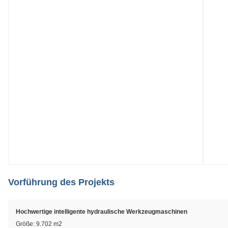
Vorführung des Projekts
Hochwertige intelligente hydraulische Werkzeugmaschinen
Größe: 9.702 m2