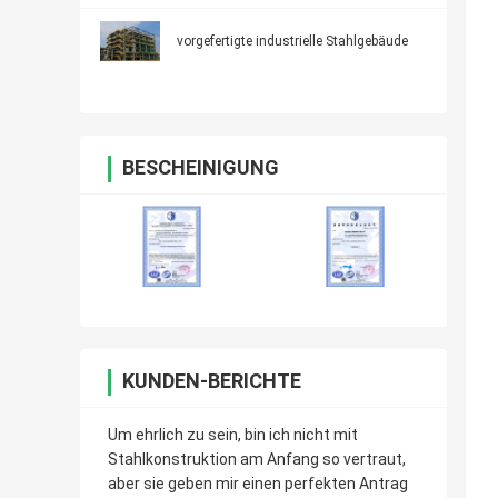
vorgefertigte industrielle Stahlgebäude
BESCHEINIGUNG
KUNDEN-BERICHTE
Um ehrlich zu sein, bin ich nicht mit
Stahlkonstruktion am Anfang so vertraut,
aber sie geben mir einen perfekten Antrag