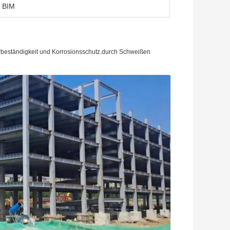
 BIM
rbeständigkeit und Korrosionsschutz.durch Schweißen