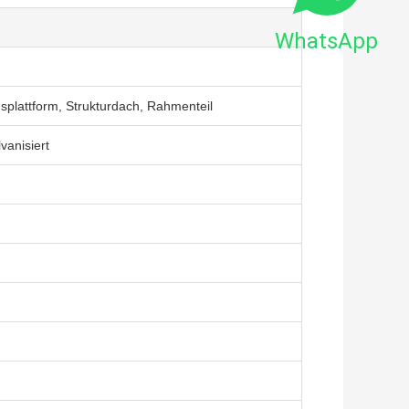
WhatsApp
nsplattform, Strukturdach, Rahmenteil
vanisiert