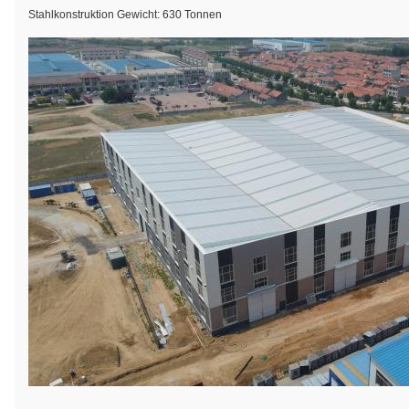
Stahlkonstruktion Gewicht: 630 Tonnen