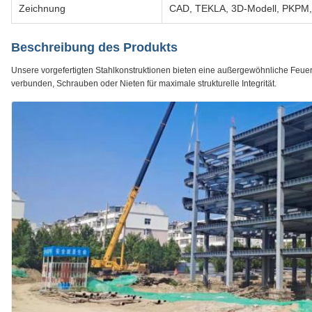
Zeichnung
CAD, TEKLA, 3D-Modell, PKPM,
Beschreibung des Produkts
Unsere vorgefertigten Stahlkonstruktionen bieten eine außergewöhnliche Feue
verbunden, Schrauben oder Nieten für maximale strukturelle Integrität.