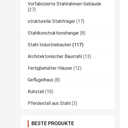
Vorfabrizierte Stahlrahmen-Gebäude
(27)
strukturelle Stahlträger
(17)
Stahlkonstruktionshangar
(8)
Stahl Industriebauten
(117)
Architektonischer Baustahl
(13)
Fertigbehälter-Häuser
(12)
Geflügelhaus
(8)
Kuhstall
(10)
Pferdestall aus Stahl
(3)
BESTE PRODUKTE