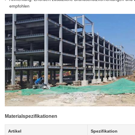
empfohlen
Materialspezifikationen
Artikel
Spezifikation