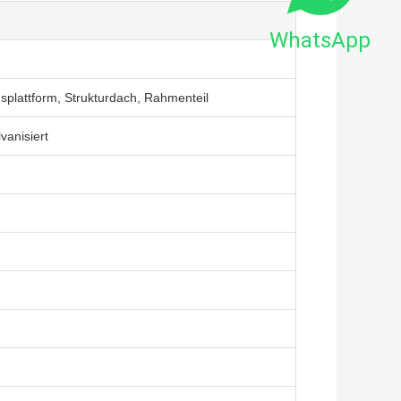
WhatsApp
nsplattform, Strukturdach, Rahmenteil
vanisiert