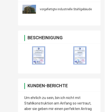
vorgefertigte industrielle Stahlgebäude
BESCHEINIGUNG
KUNDEN-BERICHTE
Um ehrlich zu sein, bin ich nicht mit
Stahlkonstruktion am Anfang so vertraut,
aber sie geben mir einen perfekten Antrag