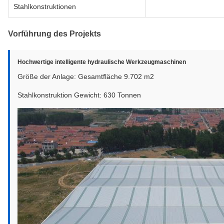
Stahlkonstruktionen
Vorführung des Projekts
Hochwertige intelligente hydraulische Werkzeugmaschinen
Größe der Anlage: Gesamtfläche 9.702 m2
Stahlkonstruktion Gewicht: 630 Tonnen